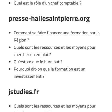
Quel est le rôle d’un chef comptable ?
presse-hallesaintpierre.org
Comment se faire financer une formation par la
Région ?
Quels sont les ressources et les moyens pour
chercher un emploi ?
Qu’est-ce que le burn out ?
Pourquoi dit-on que la formation est un
investissement ?
jstudies.fr
Quels sont les ressources et les moyens pour