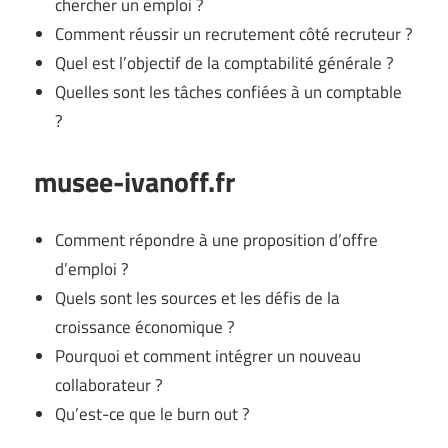
chercher un emploi ?
Comment réussir un recrutement côté recruteur ?
Quel est l’objectif de la comptabilité générale ?
Quelles sont les tâches confiées à un comptable
?
musee-ivanoff.fr
Comment répondre à une proposition d’offre
d’emploi ?
Quels sont les sources et les défis de la
croissance économique ?
Pourquoi et comment intégrer un nouveau
collaborateur ?
Qu’est-ce que le burn out ?