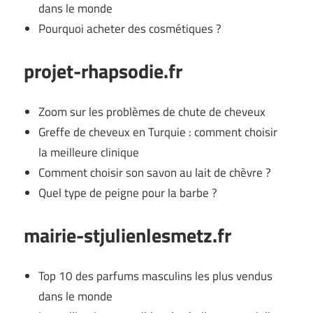
dans le monde
Pourquoi acheter des cosmétiques ?
projet-rhapsodie.fr
Zoom sur les problèmes de chute de cheveux
Greffe de cheveux en Turquie : comment choisir
la meilleure clinique
Comment choisir son savon au lait de chèvre ?
Quel type de peigne pour la barbe ?
mairie-stjulienlesmetz.fr
Top 10 des parfums masculins les plus vendus
dans le monde