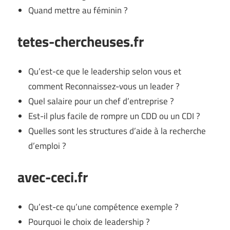
Quand mettre au féminin ?
tetes-chercheuses.fr
Qu’est-ce que le leadership selon vous et
comment Reconnaissez-vous un leader ?
Quel salaire pour un chef d’entreprise ?
Est-il plus facile de rompre un CDD ou un CDI ?
Quelles sont les structures d’aide à la recherche
d’emploi ?
avec-ceci.fr
Qu’est-ce qu’une compétence exemple ?
Pourquoi le choix de leadership ?