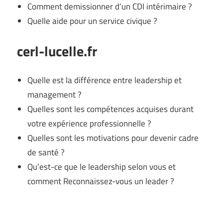
Comment demissionner d’un CDI intérimaire ?
Quelle aide pour un service civique ?
cerl-lucelle.fr
Quelle est la différence entre leadership et
management ?
Quelles sont les compétences acquises durant
votre expérience professionnelle ?
Quelles sont les motivations pour devenir cadre
de santé ?
Qu’est-ce que le leadership selon vous et
comment Reconnaissez-vous un leader ?