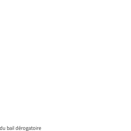
 du bail dérogatoire