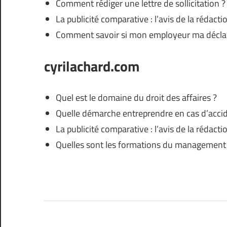
Comment rédiger une lettre de sollicitation ?
La publicité comparative : l’avis de la rédacti
Comment savoir si mon employeur ma décla
cyrilachard.com
Quel est le domaine du droit des affaires ?
Quelle démarche entreprendre en cas d’accide
La publicité comparative : l’avis de la rédacti
Quelles sont les formations du management