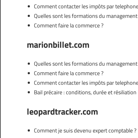
Comment contacter les impôts par telephone
Quelles sont les formations du management
Comment faire la commerce ?
marionbillet.com
Quelles sont les formations du management
Comment faire la commerce ?
Comment contacter les impôts par telephone
Bail précaire : conditions, durée et résiliation
leopardtracker.com
Comment je suis devenu expert comptable ?